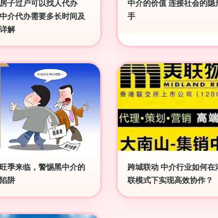
房子过户可以找人代办
中介的价值 连接社会的隐
中介代办需要多长时间及
手
详解
旺季来临，警惕黑中介的
跨城联动 中介行业如何在
陷阱
联模式下实现高效协作？