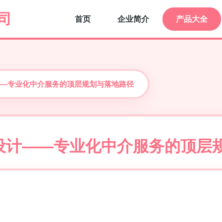
司
首页
企业简介
产品大全
—专业化中介服务的顶层规划与落地路径
设计——专业化中介服务的顶层