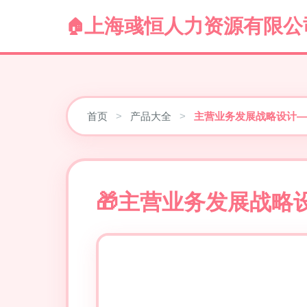
上海彧恒人力资源有限公
首页
>
产品大全
>
主营业务发展战略设计—
主营业务发展战略