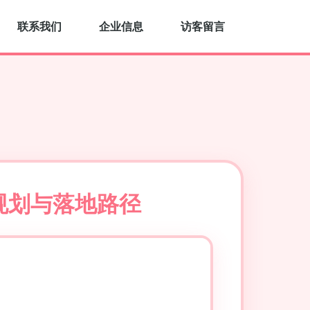
联系我们
企业信息
访客留言
规划与落地路径