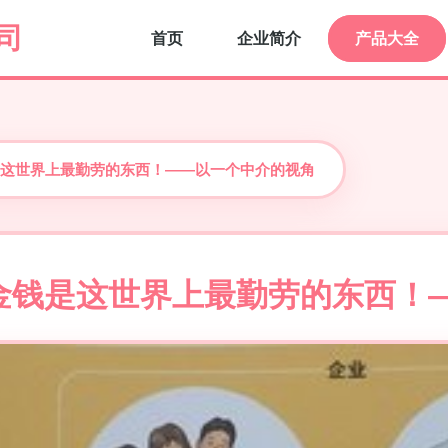
司
首页
企业简介
产品大全
这世界上最勤劳的东西！——以一个中介的视角
金钱是这世界上最勤劳的东西！