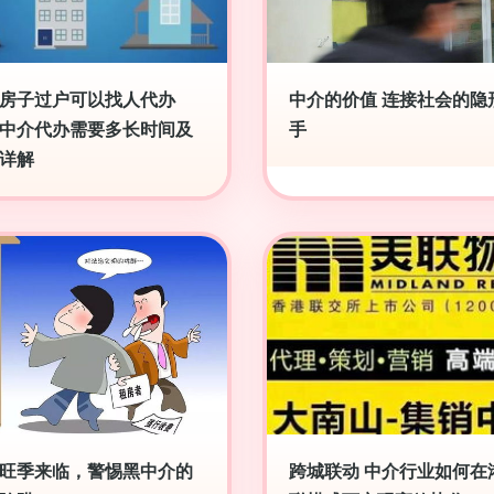
房子过户可以找人代办
中介的价值 连接社会的隐
中介代办需要多长时间及
手
详解
旺季来临，警惕黑中介的
跨城联动 中介行业如何在