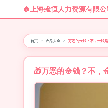
上海彧恒人力资源有限公
首页
>
产品大全
>
万恶的金钱？不，金钱是
万恶的金钱？不，