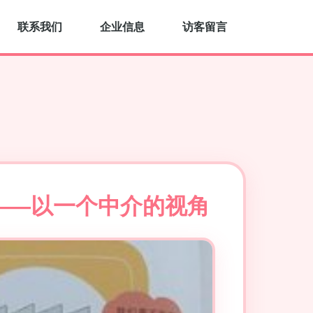
联系我们
企业信息
访客留言
——以一个中介的视角