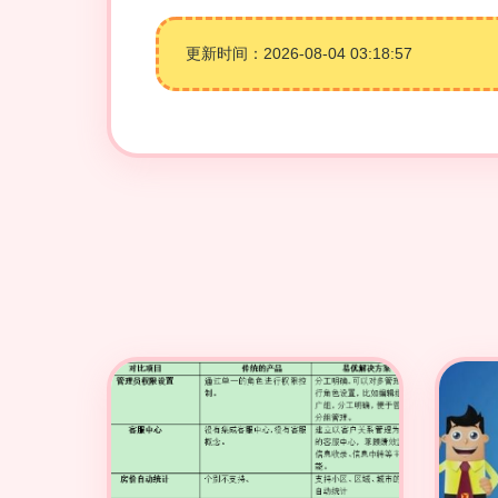
更新时间：2026-08-04 03:18:57