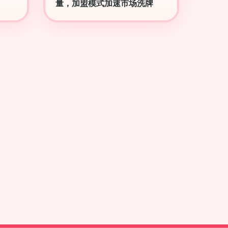
量，加盟模式加速市场洗牌