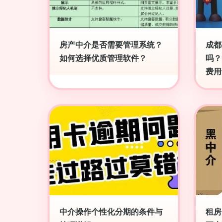
房产中介是否需要管理系统？
成都
如何选择优质管理软件？
吗？
费用
中介操作个性化分期的条件与
租房